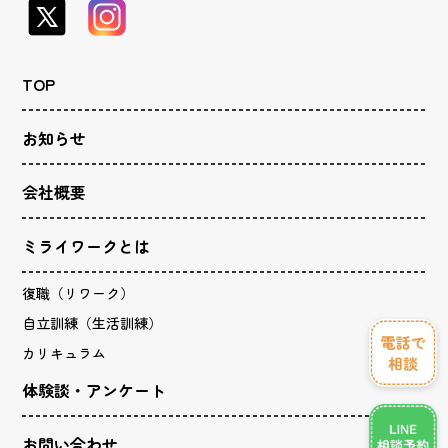
TOP
お知らせ
会社概要
ミライワークとは
復職（リワーク）
自立訓練（生活訓練）
カリキュラム
体験談・アンケート
お問い合わせ