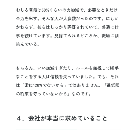
むしろ普段は60%くらいの力加減で、必要なときだけ
全力を出す。そんな人が大多数だったのです。にもか
かわらず、彼らはしっかり評価されていて、普通に仕
事を続けています。見捨てられるどころか、職場に馴
染んでいる。
もちろん、いい加減すぎたり、ルールを無視して勝手
なことをする人は信頼を失っていました。でも、それ
は「常に120%でないから」ではありません。「最低限
の約束を守っていないから」なのです。
４．会社が本当に求めていること