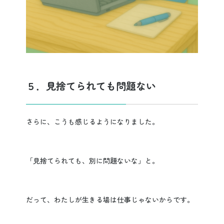
５．見捨てられても問題ない
さらに、こうも感じるようになりました。
「見捨てられても、別に問題ないな」と。
だって、わたしが生きる場は仕事じゃないからです。