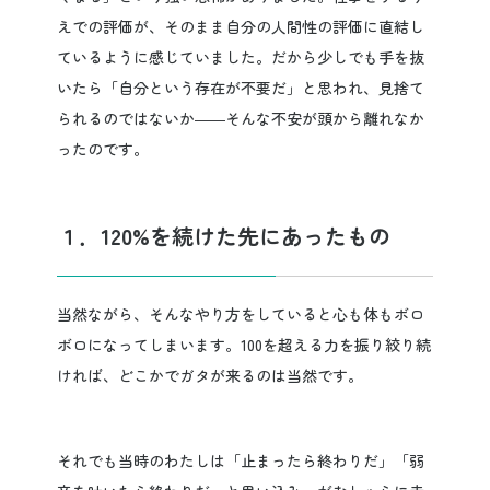
えでの評価が、そのまま自分の人間性の評価に直結し
ているように感じていました。だから少しでも手を抜
いたら「自分という存在が不要だ」と思われ、見捨て
られるのではないか――そんな不安が頭から離れなか
ったのです。
１．120%を続けた先にあったもの
当然ながら、そんなやり方をしていると心も体もボロ
ボロになってしまいます。100を超える力を振り絞り続
ければ、どこかでガタが来るのは当然です。
それでも当時のわたしは「止まったら終わりだ」「弱