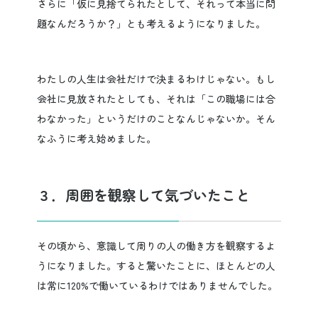
さらに「仮に見捨てられたとして、それって本当に問
題なんだろうか？」とも考えるようになりました。
わたしの人生は会社だけで決まるわけじゃない。もし
会社に見放されたとしても、それは「この職場には合
わなかった」というだけのことなんじゃないか。そん
なふうに考え始めました。
３．周囲を観察して気づいたこと
その頃から、意識して周りの人の働き方を観察するよ
うになりました。すると驚いたことに、ほとんどの人
は常に120%で働いているわけではありませんでした。