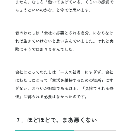
ません。むしろ「働いてあげている」くらいの感覚で
ちょうどいいのかな、と今では思います。
昔のわたしは「会社に必要とされる自分」にならなけ
れば生きていけないと思い込んでいました。けれど実
際はそうではありませんでした。
会社にとってわたしは「一人の社員」にすぎず、会社
はわたしにとって「生活を維持するための場所」にす
ぎない。お互いが対等である以上、「見捨てられる恐
怖」に縛られる必要はなかったのです。
７．ほどほどで、まあ悪くない