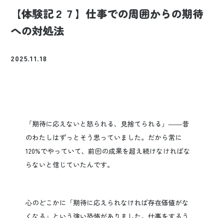
【体験記２７】仕事での周囲からの期待
への対処法
2025.11.18
「期待に応えないと怒られる、見捨てられる」――昔
のわたしはずっとそう思っていました。だから常に
120%でやっていて、前回の成果を超え続けなければな
らないと信じていたんです。
心のどこかに「期待に応えられなければ存在価値がな
くなる」という強い恐怖がありました。仕事をするう