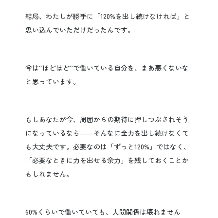
結局、わたしが勝手に「120%を出し続けなければ」と
思い込んでいただけだったんです。
今は“ほどほど”で働いている自分を、まあ悪くないな
と思っています。
もしあなたが今、周囲からの期待に押しつぶされそう
になっているなら――そんなに全力を出し続けなくて
も大丈夫です。必要なのは「ずっと120%」ではなく、
「必要なときに力を出せる余力」を残しておくことか
もしれません。
60%くらいで働いていても、人間関係は壊れません