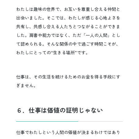
わたしは趣味の世界で、お互いを尊重し合える仲間と
出会いました。そこでは、わたしが感じる心地よさを
共有し、共感し合える人たちとつながることができま
した。肩書や能力ではなく、ただ「一人の人間」とし
て認められる。そんな関係の中で過ごす時間こそが、
わたしにとっての“生きる場所”です。
仕事は、その生活を続けるためのお金を得る手段にす
ぎません。
６．仕事は価値の証明じゃない
仕事でわたしという人間の価値が決まるわけではあり