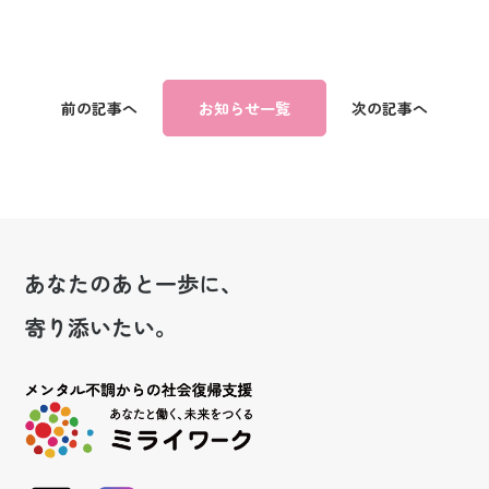
前の記事へ
お知らせ一覧
次の記事へ
あなたのあと一歩に、
寄り添いたい。