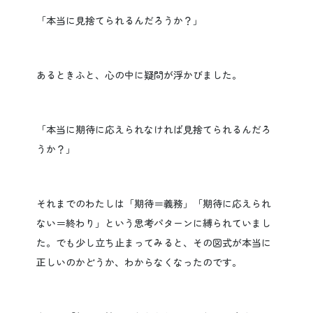
「本当に見捨てられるんだろうか？」
あるときふと、心の中に疑問が浮かびました。
「本当に期待に応えられなければ見捨てられるんだろ
うか？」
それまでのわたしは「期待＝義務」「期待に応えられ
ない＝終わり」という思考パターンに縛られていまし
た。でも少し立ち止まってみると、その図式が本当に
正しいのかどうか、わからなくなったのです。