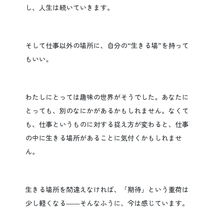
し、人生は続いていきます。
そして仕事以外の場所に、自分の“生きる場”を持って
もいい。
わたしにとっては趣味の世界がそうでした。あなたに
とっても、別のなにかがあるかもしれません。なくて
も、仕事というものに対する捉え方が変わると、仕事
の中に生きる場所があることに気付くかもしれませ
ん。
生きる場所を間違えなければ、「期待」という重荷は
少し軽くなる――そんなふうに、今は感じています。