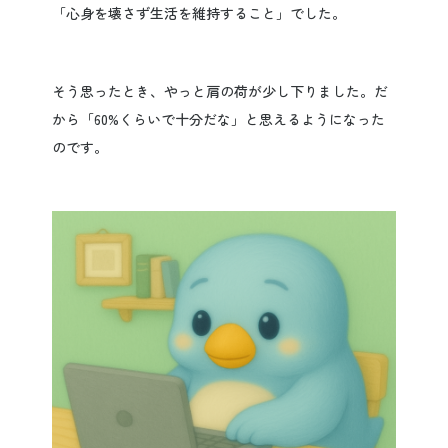
「心身を壊さず生活を維持すること」でした。
そう思ったとき、やっと肩の荷が少し下りました。だ
から「60%くらいで十分だな」と思えるようになった
のです。