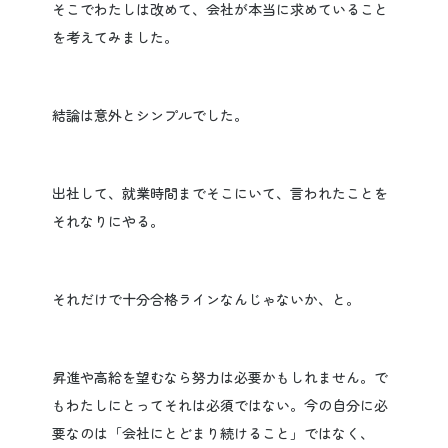
そこでわたしは改めて、会社が本当に求めていること
を考えてみました。
結論は意外とシンプルでした。
出社して、就業時間までそこにいて、言われたことを
それなりにやる。
それだけで十分合格ラインなんじゃないか、と。
昇進や高給を望むなら努力は必要かもしれません。で
もわたしにとってそれは必須ではない。今の自分に必
要なのは「会社にとどまり続けること」ではなく、