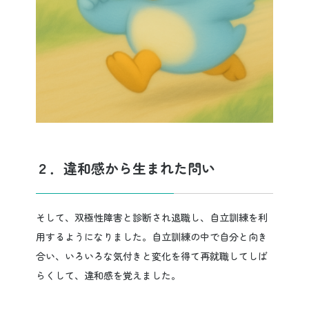
２．違和感から生まれた問い
そして、双極性障害と診断され退職し、自立訓練を利
用するようになりました。自立訓練の中で自分と向き
合い、いろいろな気付きと変化を得て再就職してしば
らくして、違和感を覚えました。