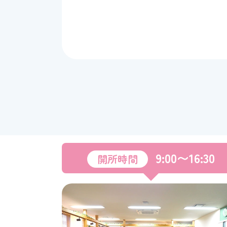
9:00〜16:30
開所時間