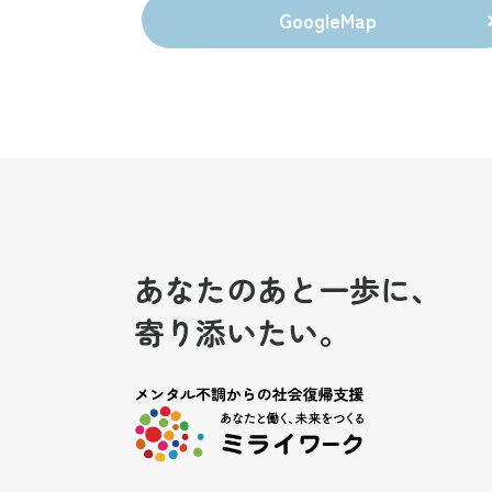
GoogleMap
あなたのあと一歩に、
寄り添いたい。