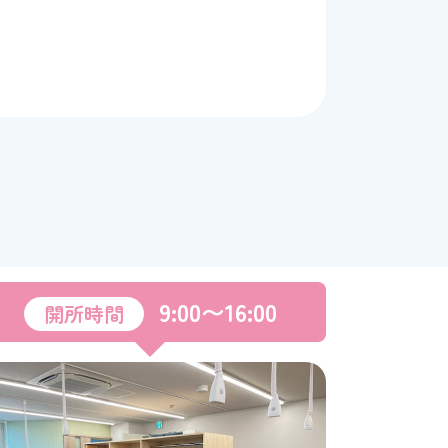
9:00〜16:00
開所時間