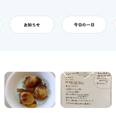
お知らせ
今日の一日