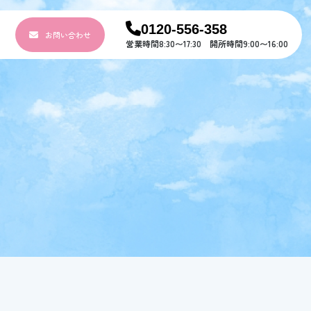
0120-556-358
お問い合わせ
ト
営業時間8:30〜17:30 開所時間9:00〜16:00